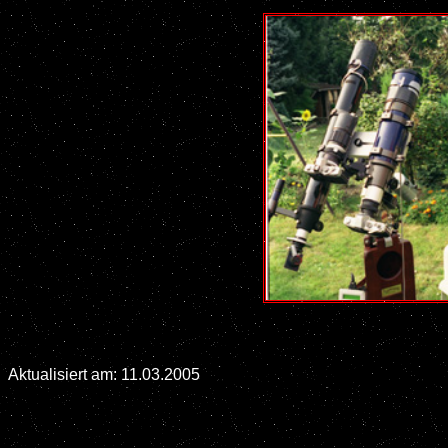
Aktualisiert am:
11.03.2005