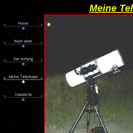
Meine Te