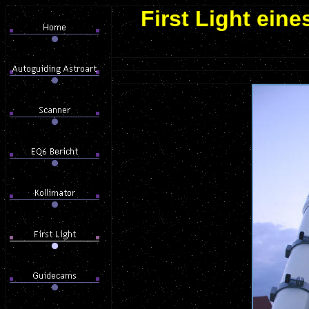
First Light ein